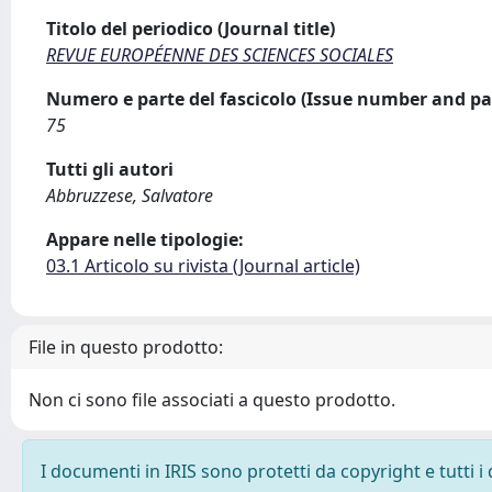
Titolo del periodico (Journal title)
REVUE EUROPÉENNE DES SCIENCES SOCIALES
Numero e parte del fascicolo (Issue number and pa
75
Tutti gli autori
Abbruzzese, Salvatore
Appare nelle tipologie:
03.1 Articolo su rivista (Journal article)
File in questo prodotto:
Non ci sono file associati a questo prodotto.
I documenti in IRIS sono protetti da copyright e tutti i 