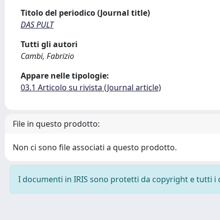
Titolo del periodico (Journal title)
DAS PULT
Tutti gli autori
Cambi, Fabrizio
Appare nelle tipologie:
03.1 Articolo su rivista (Journal article)
File in questo prodotto:
Non ci sono file associati a questo prodotto.
I documenti in IRIS sono protetti da copyright e tutti i 