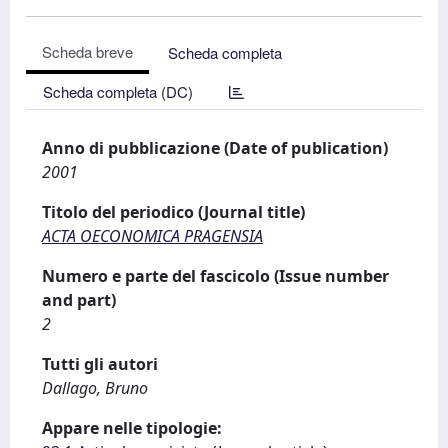
Scheda breve
Scheda completa
Scheda completa (DC)
Anno di pubblicazione (Date of publication)
2001
Titolo del periodico (Journal title)
ACTA OECONOMICA PRAGENSIA
Numero e parte del fascicolo (Issue number
and part)
2
Tutti gli autori
Dallago, Bruno
Appare nelle tipologie: