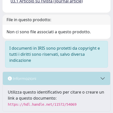
03.1 Articolo su rivista (Journal article)
File in questo prodotto:
Non ci sono file associati a questo prodotto.
I documenti in IRIS sono protetti da copyright e
tutti i diritti sono riservati, salvo diversa
indicazione
Informazioni
Utilizza questo identificativo per citare o creare un
link a questo documento:
https://hdl.handle.net/11572/54069