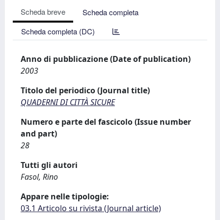
Scheda breve
Scheda completa
Scheda completa (DC)
Anno di pubblicazione (Date of publication)
2003
Titolo del periodico (Journal title)
QUADERNI DI CITTÀ SICURE
Numero e parte del fascicolo (Issue number
and part)
28
Tutti gli autori
Fasol, Rino
Appare nelle tipologie:
03.1 Articolo su rivista (Journal article)