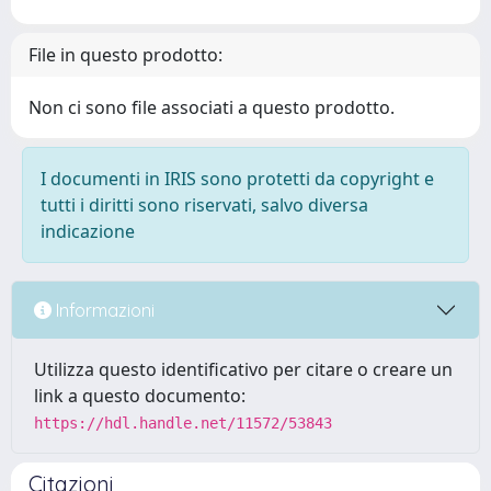
File in questo prodotto:
Non ci sono file associati a questo prodotto.
I documenti in IRIS sono protetti da copyright e
tutti i diritti sono riservati, salvo diversa
indicazione
Informazioni
Utilizza questo identificativo per citare o creare un
link a questo documento:
https://hdl.handle.net/11572/53843
Citazioni