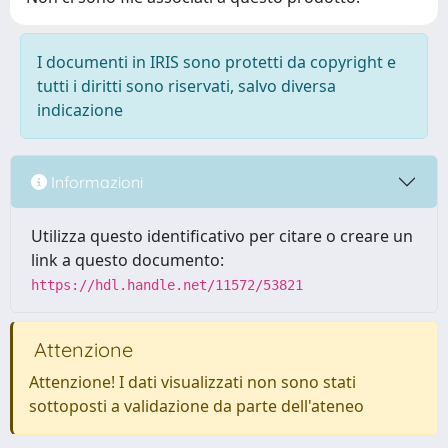
I documenti in IRIS sono protetti da copyright e
tutti i diritti sono riservati, salvo diversa
indicazione
Informazioni
Utilizza questo identificativo per citare o creare un
link a questo documento:
https://hdl.handle.net/11572/53821
Attenzione
Attenzione! I dati visualizzati non sono stati
sottoposti a validazione da parte dell'ateneo