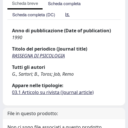
Scheda breve
Scheda completa
Scheda completa (DC)
Anno di pubblicazione (Date of publication)
1990
Titolo del periodico (Journal title)
RASSEGNA DI PSICOLOGIA
Tutti gli autori
G., Sartori; B., Toros; Job, Remo
Appare nelle tipologie:
03.1 Articolo su rivista (Journal article)
File in questo prodotto:
Non ci sono file associati a questo prodotto.