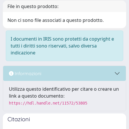
File in questo prodotto:
Non ci sono file associati a questo prodotto.
I documenti in IRIS sono protetti da copyright e
tutti i diritti sono riservati, salvo diversa
indicazione
Informazioni
Utilizza questo identificativo per citare o creare un
link a questo documento:
https://hdl.handle.net/11572/53805
Citazioni