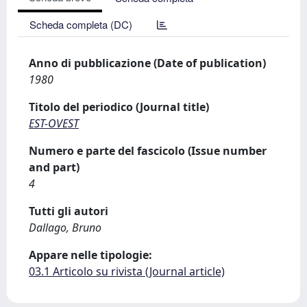
Scheda completa (DC)
Anno di pubblicazione (Date of publication)
1980
Titolo del periodico (Journal title)
EST-OVEST
Numero e parte del fascicolo (Issue number
and part)
4
Tutti gli autori
Dallago, Bruno
Appare nelle tipologie:
03.1 Articolo su rivista (Journal article)