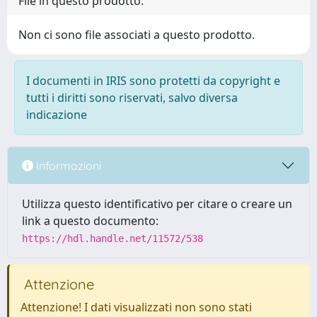
File in questo prodotto:
Non ci sono file associati a questo prodotto.
I documenti in IRIS sono protetti da copyright e
tutti i diritti sono riservati, salvo diversa
indicazione
Informazioni
Utilizza questo identificativo per citare o creare un
link a questo documento:
https://hdl.handle.net/11572/538
Attenzione
Attenzione! I dati visualizzati non sono stati