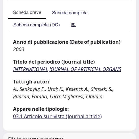
Scheda breve
Scheda completa
Scheda completa (DC)
Anno di pubblicazione (Date of publication)
2003
Titolo del periodico (Journal title)
INTERNATIONAL JOURNAL OF ARTIFICIAL ORGANS
Tutti gli autori
A., Senkoylu; E., Ural; K., Kesenci; A., Simsek; S.,
Ruacan; Fambri, Luca; Migliaresi, Claudio
Appare nelle tipologie:
03.1 Articolo su rivista (Journal article)