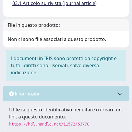
03.1 Articolo su rivista (Journal article)
File in questo prodotto:
Non ci sono file associati a questo prodotto.
I documenti in IRIS sono protetti da copyright e
tutti i diritti sono riservati, salvo diversa
indicazione
Informazioni
Utilizza questo identificativo per citare o creare un
link a questo documento:
https://hdl.handle.net/11572/53776