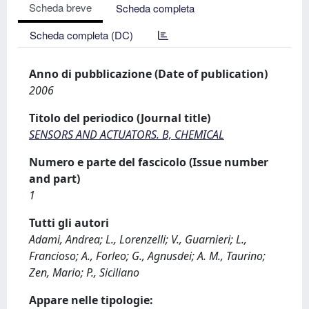
Scheda breve
Scheda completa
Scheda completa (DC)
Anno di pubblicazione (Date of publication)
2006
Titolo del periodico (Journal title)
SENSORS AND ACTUATORS. B, CHEMICAL
Numero e parte del fascicolo (Issue number
and part)
1
Tutti gli autori
Adami, Andrea; L., Lorenzelli; V., Guarnieri; L.,
Francioso; A., Forleo; G., Agnusdei; A. M., Taurino;
Zen, Mario; P., Siciliano
Appare nelle tipologie: