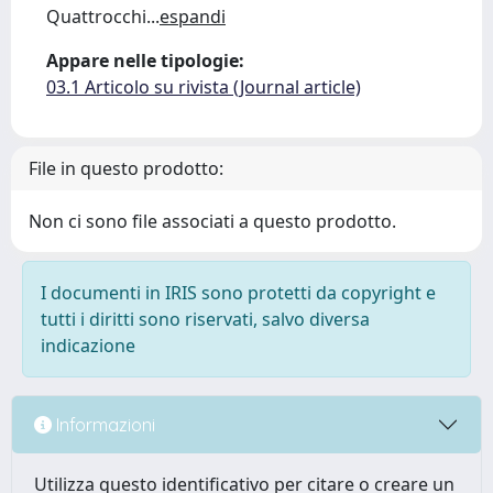
Quattrocchi
...
espandi
Appare nelle tipologie:
03.1 Articolo su rivista (Journal article)
File in questo prodotto:
Non ci sono file associati a questo prodotto.
I documenti in IRIS sono protetti da copyright e
tutti i diritti sono riservati, salvo diversa
indicazione
Informazioni
Utilizza questo identificativo per citare o creare un