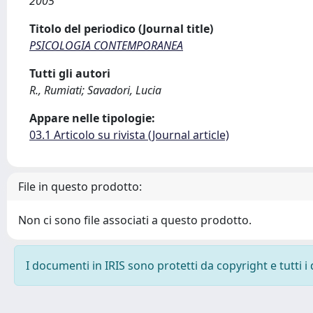
2005
Titolo del periodico (Journal title)
PSICOLOGIA CONTEMPORANEA
Tutti gli autori
R., Rumiati; Savadori, Lucia
Appare nelle tipologie:
03.1 Articolo su rivista (Journal article)
File in questo prodotto:
Non ci sono file associati a questo prodotto.
I documenti in IRIS sono protetti da copyright e tutti i 