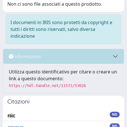
Non ci sono file associati a questo prodotto.
I documenti in IRIS sono protetti da copyright e
tutti i diritti sono riservati, salvo diversa
indicazione
Informazioni
Utilizza questo identificativo per citare o creare un
link a questo documento:
https://hdl.handle.net/11572/53026
Citazioni
ND
ND