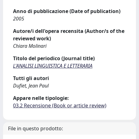
Anno di pubblicazione (Date of publication)
2005
Autore/i dell'opera recensita (Author/s of the
reviewed work)
Chiara Molinari
Titolo del periodico (Journal title)
L'ANALISI LINGUISTICA E LETTERARIA
Tutti gli autori
Dufiet, Jean Paul
Appare nelle tipologie:
03.2 Recensione (Book or article review)
File in questo prodotto: