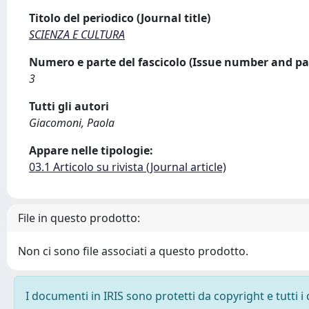
Titolo del periodico (Journal title)
SCIENZA E CULTURA
Numero e parte del fascicolo (Issue number and pa
3
Tutti gli autori
Giacomoni, Paola
Appare nelle tipologie:
03.1 Articolo su rivista (Journal article)
File in questo prodotto:
Non ci sono file associati a questo prodotto.
I documenti in IRIS sono protetti da copyright e tutti i 