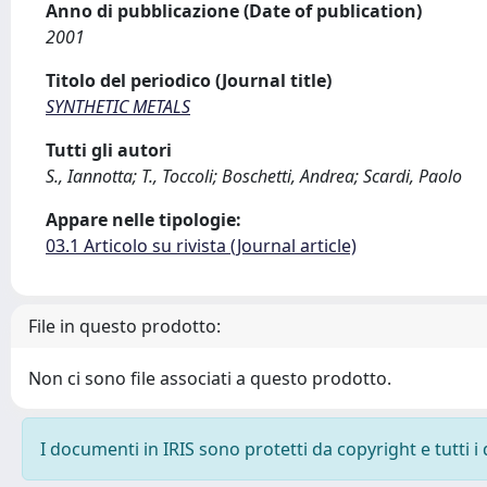
Anno di pubblicazione (Date of publication)
2001
Titolo del periodico (Journal title)
SYNTHETIC METALS
Tutti gli autori
S., Iannotta; T., Toccoli; Boschetti, Andrea; Scardi, Paolo
Appare nelle tipologie:
03.1 Articolo su rivista (Journal article)
File in questo prodotto:
Non ci sono file associati a questo prodotto.
I documenti in IRIS sono protetti da copyright e tutti i 