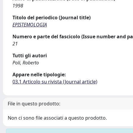
1998
Titolo del periodico (Journal title)
EPISTEMOLOGIA
Numero e parte del fascicolo (Issue number and pa
21
Tutti gli autori
Poli, Roberto
Appare nelle tipologie:
03.1 Articolo su rivista (Journal article)
File in questo prodotto:
Non ci sono file associati a questo prodotto.