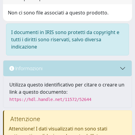
Non ci sono file associati a questo prodotto.
I documenti in IRIS sono protetti da copyright e
tutti i diritti sono riservati, salvo diversa
indicazione
Informazioni
Utilizza questo identificativo per citare o creare un
link a questo documento:
https://hdl.handle.net/11572/52644
Attenzione
Attenzione! I dati visualizzati non sono stati