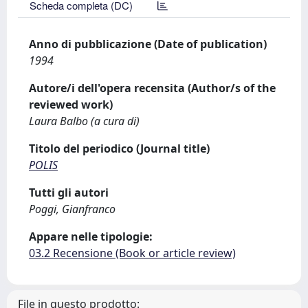
Scheda completa (DC)
Anno di pubblicazione (Date of publication)
1994
Autore/i dell'opera recensita (Author/s of the
reviewed work)
Laura Balbo (a cura di)
Titolo del periodico (Journal title)
POLIS
Tutti gli autori
Poggi, Gianfranco
Appare nelle tipologie:
03.2 Recensione (Book or article review)
File in questo prodotto: