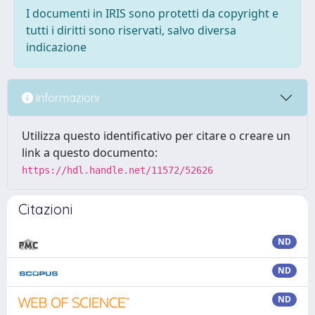
I documenti in IRIS sono protetti da copyright e
tutti i diritti sono riservati, salvo diversa
indicazione
Informazioni
Utilizza questo identificativo per citare o creare un
link a questo documento:
https://hdl.handle.net/11572/52626
Citazioni
ND
ND
ND