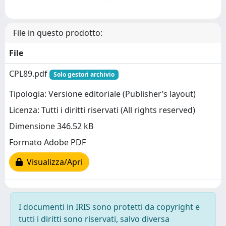
File in questo prodotto:
File
CPL89.pdf
Solo gestori archivio
Tipologia: Versione editoriale (Publisher’s layout)
Licenza: Tutti i diritti riservati (All rights reserved)
Dimensione 346.52 kB
Formato Adobe PDF
Visualizza/Apri
I documenti in IRIS sono protetti da copyright e
tutti i diritti sono riservati, salvo diversa