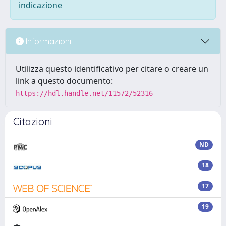
indicazione
Informazioni
Utilizza questo identificativo per citare o creare un
link a questo documento:
https://hdl.handle.net/11572/52316
Citazioni
ND
18
17
19