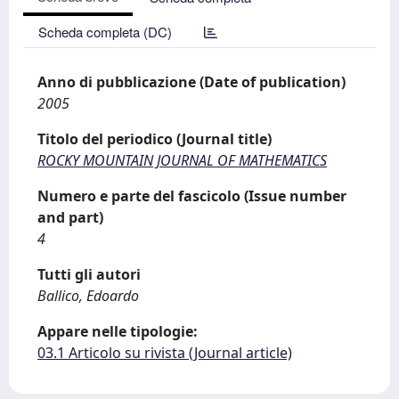
Scheda completa (DC)
Anno di pubblicazione (Date of publication)
2005
Titolo del periodico (Journal title)
ROCKY MOUNTAIN JOURNAL OF MATHEMATICS
Numero e parte del fascicolo (Issue number
and part)
4
Tutti gli autori
Ballico, Edoardo
Appare nelle tipologie:
03.1 Articolo su rivista (Journal article)