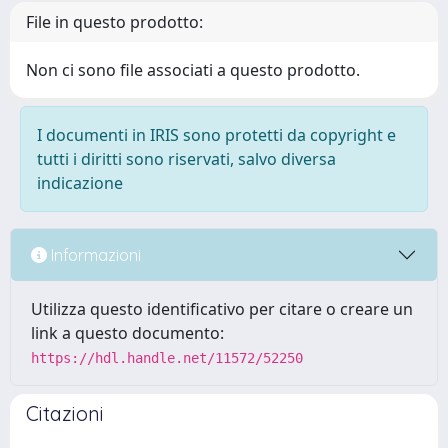
File in questo prodotto:
Non ci sono file associati a questo prodotto.
I documenti in IRIS sono protetti da copyright e
tutti i diritti sono riservati, salvo diversa
indicazione
Informazioni
Utilizza questo identificativo per citare o creare un
link a questo documento:
https://hdl.handle.net/11572/52250
Citazioni