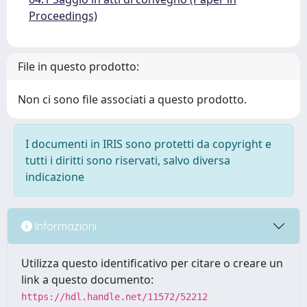
Proceedings)
File in questo prodotto:
Non ci sono file associati a questo prodotto.
I documenti in IRIS sono protetti da copyright e
tutti i diritti sono riservati, salvo diversa
indicazione
Informazioni
Utilizza questo identificativo per citare o creare un
link a questo documento:
https://hdl.handle.net/11572/52212