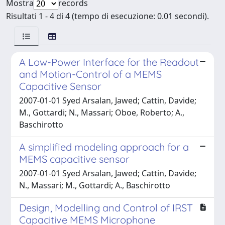
Mostra
records
Risultati 1 - 4 di 4 (tempo di esecuzione: 0.01 secondi).
A Low-Power Interface for the Readout
and Motion-Control of a MEMS
Capacitive Sensor
2007-01-01 Syed Arsalan, Jawed; Cattin, Davide;
M., Gottardi; N., Massari; Oboe, Roberto; A.,
Baschirotto
A simplified modeling approach for a
MEMS capacitive sensor
2007-01-01 Syed Arsalan, Jawed; Cattin, Davide;
N., Massari; M., Gottardi; A., Baschirotto
Design, Modelling and Control of IRST
Capacitive MEMS Microphone