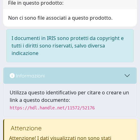
File in questo prodotto:
Non ci sono file associati a questo prodotto.
I documenti in IRIS sono protetti da copyright e
tutti i diritti sono riservati, salvo diversa
indicazione
Informazioni
Utilizza questo identificativo per citare o creare un
link a questo documento:
https://hdl.handle.net/11572/52176
Attenzione
Attenzione! I dati visualizzati non sono stati