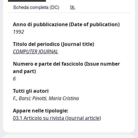
Scheda completa (DC)
Anno di pubblicazione (Date of publication)
1992
Titolo del periodico (Journal title)
COMPUTER JOURNAL
Numero e parte del fascicolo (Issue number
and part)
6
Tutti gli autori
F., Barsi; Pinotti, Maria Cristina
Appare nelle tipologie:
03.1 Articolo su rivista (Journal article)