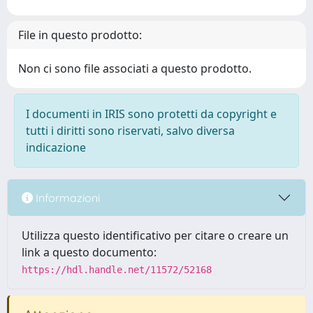
File in questo prodotto:
Non ci sono file associati a questo prodotto.
I documenti in IRIS sono protetti da copyright e
tutti i diritti sono riservati, salvo diversa
indicazione
Informazioni
Utilizza questo identificativo per citare o creare un
link a questo documento:
https://hdl.handle.net/11572/52168