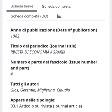
Scheda breve
Scheda completa
Scheda completa (DC)
Anno di pubblicazione (Date of publication)
1982
Titolo del periodico (Journal title)
RIVISTA DI ECONOMIA AGRARIA
Numero e parte del fascicolo (Issue number
and part)
4
Tutti gli autori
Gios, Geremia; Miglierina, Claudio
Appare nelle tipologie:
03.1 Articolo su rivista (Journal article)