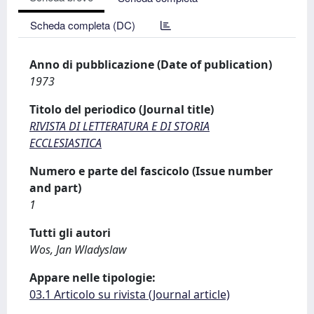
Scheda completa (DC)
Anno di pubblicazione (Date of publication)
1973
Titolo del periodico (Journal title)
RIVISTA DI LETTERATURA E DI STORIA
ECCLESIASTICA
Numero e parte del fascicolo (Issue number
and part)
1
Tutti gli autori
Wos, Jan Wladyslaw
Appare nelle tipologie:
03.1 Articolo su rivista (Journal article)