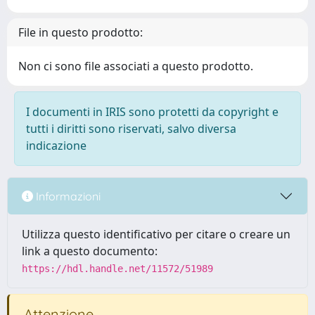
File in questo prodotto:
Non ci sono file associati a questo prodotto.
I documenti in IRIS sono protetti da copyright e
tutti i diritti sono riservati, salvo diversa
indicazione
Informazioni
Utilizza questo identificativo per citare o creare un
link a questo documento:
https://hdl.handle.net/11572/51989
Attenzione