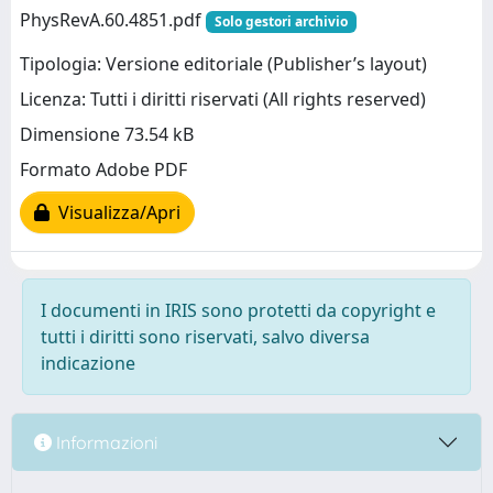
PhysRevA.60.4851.pdf
Solo gestori archivio
Tipologia: Versione editoriale (Publisher’s layout)
Licenza: Tutti i diritti riservati (All rights reserved)
Dimensione 73.54 kB
Formato Adobe PDF
Visualizza/Apri
I documenti in IRIS sono protetti da copyright e
tutti i diritti sono riservati, salvo diversa
indicazione
Informazioni