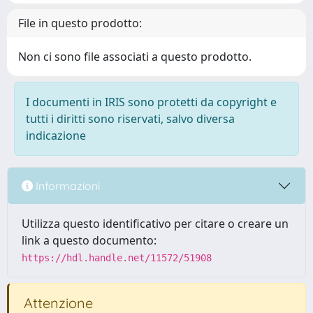
File in questo prodotto:
Non ci sono file associati a questo prodotto.
I documenti in IRIS sono protetti da copyright e
tutti i diritti sono riservati, salvo diversa
indicazione
Informazioni
Utilizza questo identificativo per citare o creare un
link a questo documento:
https://hdl.handle.net/11572/51908
Attenzione