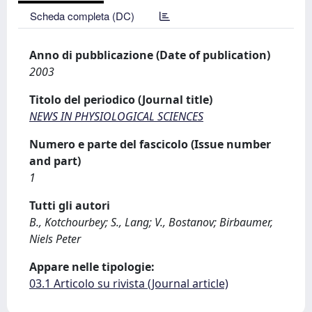
Scheda completa (DC)
Anno di pubblicazione (Date of publication)
2003
Titolo del periodico (Journal title)
NEWS IN PHYSIOLOGICAL SCIENCES
Numero e parte del fascicolo (Issue number
and part)
1
Tutti gli autori
B., Kotchourbey; S., Lang; V., Bostanov; Birbaumer,
Niels Peter
Appare nelle tipologie:
03.1 Articolo su rivista (Journal article)