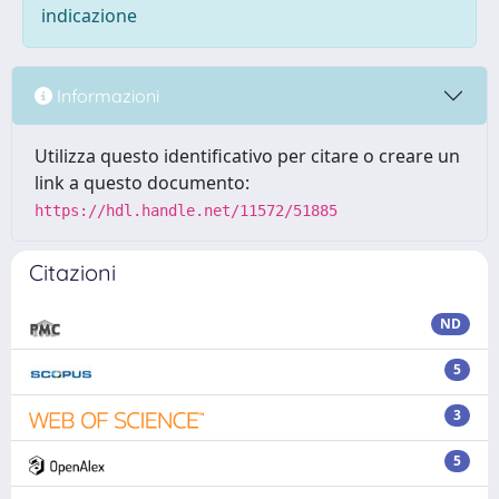
indicazione
Informazioni
Utilizza questo identificativo per citare o creare un
link a questo documento:
https://hdl.handle.net/11572/51885
Citazioni
ND
5
3
5