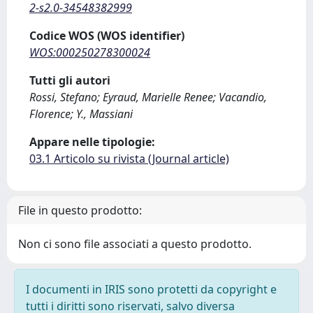
2-s2.0-34548382999
Codice WOS (WOS identifier)
WOS:000250278300024
Tutti gli autori
Rossi, Stefano; Eyraud, Marielle Renee; Vacandio,
Florence; Y., Massiani
Appare nelle tipologie:
03.1 Articolo su rivista (Journal article)
File in questo prodotto:
Non ci sono file associati a questo prodotto.
I documenti in IRIS sono protetti da copyright e
tutti i diritti sono riservati, salvo diversa