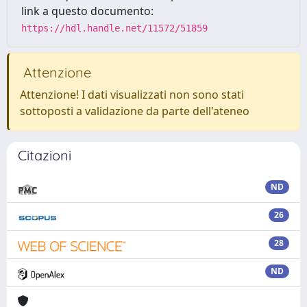
link a questo documento:
https://hdl.handle.net/11572/51859
Attenzione
Attenzione! I dati visualizzati non sono stati
sottoposti a validazione da parte dell'ateneo
Citazioni
ND
26
28
ND