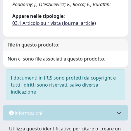
Podgorny; J., Oleszkiewicz; F., Rocca; E., Burattini
Appare nelle tipologie:
03.1 Articolo su rivista (Journal article)
File in questo prodotto:
Non ci sono file associati a questo prodotto.
I documenti in IRIS sono protetti da copyright e
tutti i diritti sono riservati, salvo diversa
indicazione
Informazioni
Utilizza questo identificativo per citare o creare un