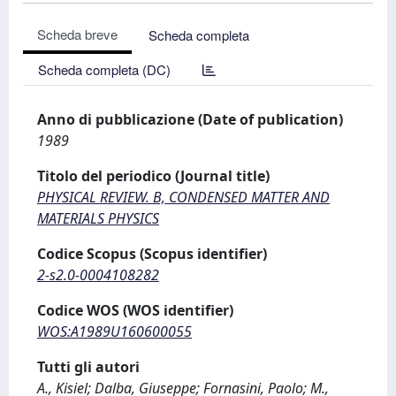
Scheda breve
Scheda completa
Scheda completa (DC)
Anno di pubblicazione (Date of publication)
1989
Titolo del periodico (Journal title)
PHYSICAL REVIEW. B, CONDENSED MATTER AND
MATERIALS PHYSICS
Codice Scopus (Scopus identifier)
2-s2.0-0004108282
Codice WOS (WOS identifier)
WOS:A1989U160600055
Tutti gli autori
A., Kisiel; Dalba, Giuseppe; Fornasini, Paolo; M.,