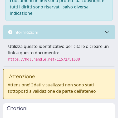
I documenti in IRIS sono protetti da copyright e
tutti i diritti sono riservati, salvo diversa
indicazione
Informazioni
Utilizza questo identificativo per citare o creare un
link a questo documento:
https://hdl.handle.net/11572/51638
Attenzione
Attenzione! I dati visualizzati non sono stati
sottoposti a validazione da parte dell'ateneo
Citazioni