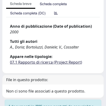
Scheda breve
Scheda completa
Scheda completa (DC)
Anno di pubblicazione (Date of publication)
2000
Tutti gli autori
A., Doria; Bortoluzzi, Daniele; V., Cossalter
Appare nelle tipologie:
07.1 Rapporto di ricerca (Project Report)
File in questo prodotto:
Non ci sono file associati a questo prodotto.