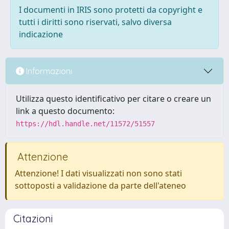
I documenti in IRIS sono protetti da copyright e
tutti i diritti sono riservati, salvo diversa
indicazione
Informazioni
Utilizza questo identificativo per citare o creare un
link a questo documento:
https://hdl.handle.net/11572/51557
Attenzione
Attenzione! I dati visualizzati non sono stati
sottoposti a validazione da parte dell'ateneo
Citazioni