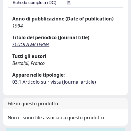
Scheda completa (DC)
Anno di pubblicazione (Date of publication)
1994
Titolo del periodico (Journal title)
SCUOLA MATERNA
Tutti gli autori
Bertoldi, Franco
Appare nelle tipologie:
03.1 Articolo su rivista (Journal article)
File in questo prodotto:
Non ci sono file associati a questo prodotto.