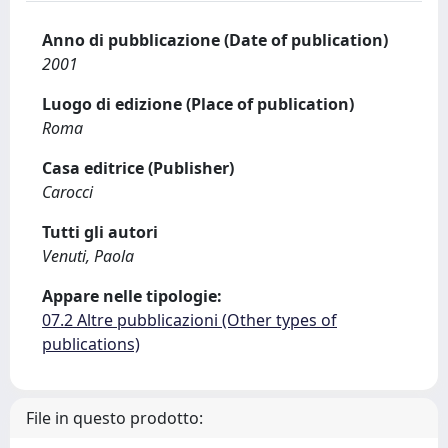
Anno di pubblicazione (Date of publication)
2001
Luogo di edizione (Place of publication)
Roma
Casa editrice (Publisher)
Carocci
Tutti gli autori
Venuti, Paola
Appare nelle tipologie:
07.2 Altre pubblicazioni (Other types of
publications)
File in questo prodotto: