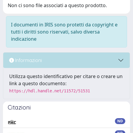
Non ci sono file associati a questo prodotto.
I documenti in IRIS sono protetti da copyright e
tutti i diritti sono riservati, salvo diversa
indicazione
Informazioni
Utilizza questo identificativo per citare o creare un
link a questo documento:
https://hdl.handle.net/11572/51531
Citazioni
ND