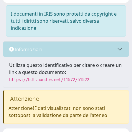
I documenti in IRIS sono protetti da copyright e
tutti i diritti sono riservati, salvo diversa
indicazione
Informazioni
Utilizza questo identificativo per citare o creare un
link a questo documento:
https://hdl.handle.net/11572/51522
Attenzione
Attenzione! I dati visualizzati non sono stati
sottoposti a validazione da parte dell'ateneo