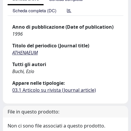
Scheda completa (DC)
Anno di pubblicazione (Date of publication)
1996
Titolo del periodico (Journal title)
ATHENAEUM
Tutti gli autori
Buchi, Ezio
Appare nelle tipologie:
03.1 Articolo su rivista (Journal article)
File in questo prodotto:
Non ci sono file associati a questo prodotto.