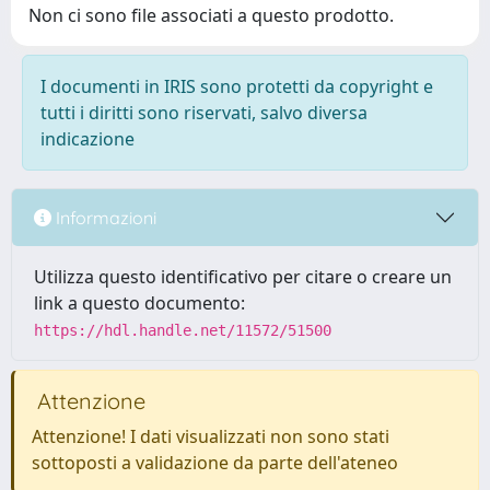
Non ci sono file associati a questo prodotto.
I documenti in IRIS sono protetti da copyright e
tutti i diritti sono riservati, salvo diversa
indicazione
Informazioni
Utilizza questo identificativo per citare o creare un
link a questo documento:
https://hdl.handle.net/11572/51500
Attenzione
Attenzione! I dati visualizzati non sono stati
sottoposti a validazione da parte dell'ateneo