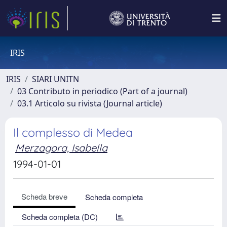
IRIS
IRIS
SIARI UNITN
03 Contributo in periodico (Part of a journal)
03.1 Articolo su rivista (Journal article)
Il complesso di Medea
Merzagora, Isabella
1994-01-01
Scheda breve
Scheda completa
Scheda completa (DC)