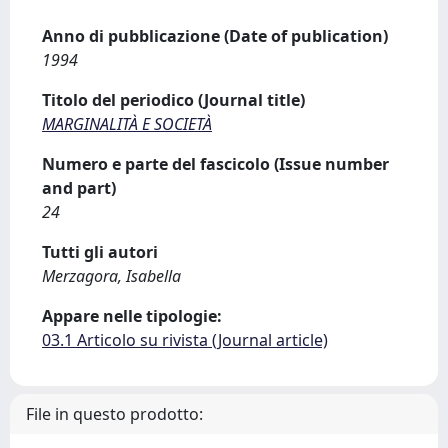
Anno di pubblicazione (Date of publication)
1994
Titolo del periodico (Journal title)
MARGINALITÀ E SOCIETÀ
Numero e parte del fascicolo (Issue number
and part)
24
Tutti gli autori
Merzagora, Isabella
Appare nelle tipologie:
03.1 Articolo su rivista (Journal article)
File in questo prodotto: