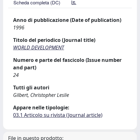
Scheda completa (DC)
Anno di pubblicazione (Date of publication)
1996
Titolo del periodico (Journal title)
WORLD DEVELOPMENT
Numero e parte del fascicolo (Issue number
and part)
24
Tutti gli autori
Gilbert, Christopher Leslie
Appare nelle tipologie:
03.1 Articolo su rivista (Journal article)
File in questo prodotto: