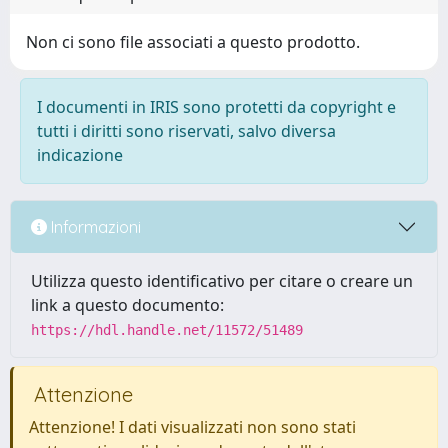
Non ci sono file associati a questo prodotto.
I documenti in IRIS sono protetti da copyright e
tutti i diritti sono riservati, salvo diversa
indicazione
Informazioni
Utilizza questo identificativo per citare o creare un
link a questo documento:
https://hdl.handle.net/11572/51489
Attenzione
Attenzione! I dati visualizzati non sono stati