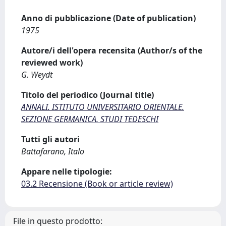
Anno di pubblicazione (Date of publication)
1975
Autore/i dell'opera recensita (Author/s of the
reviewed work)
G. Weydt
Titolo del periodico (Journal title)
ANNALI. ISTITUTO UNIVERSITARIO ORIENTALE.
SEZIONE GERMANICA. STUDI TEDESCHI
Tutti gli autori
Battafarano, Italo
Appare nelle tipologie:
03.2 Recensione (Book or article review)
File in questo prodotto: