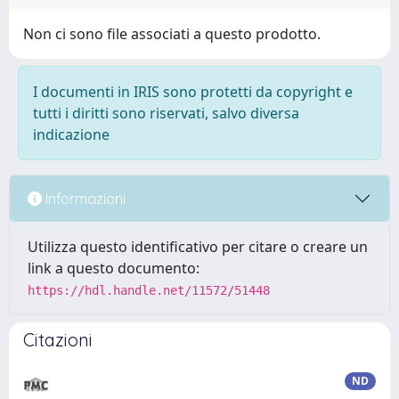
Non ci sono file associati a questo prodotto.
I documenti in IRIS sono protetti da copyright e
tutti i diritti sono riservati, salvo diversa
indicazione
Informazioni
Utilizza questo identificativo per citare o creare un
link a questo documento:
https://hdl.handle.net/11572/51448
Citazioni
ND