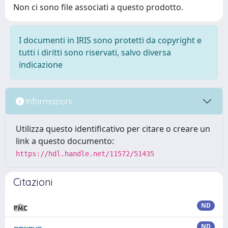
Non ci sono file associati a questo prodotto.
I documenti in IRIS sono protetti da copyright e
tutti i diritti sono riservati, salvo diversa
indicazione
Informazioni
Utilizza questo identificativo per citare o creare un
link a questo documento:
https://hdl.handle.net/11572/51435
Citazioni
ND
ND