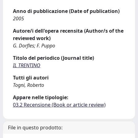
Anno di pubblicazione (Date of publication)
2005
Autore/i dell'opera recensita (Author/s of the
reviewed work)
G. Dorfles; F. Puppo
Titolo del periodico (Journal title)
IL TRENTINO
Tutti gli autori
Togni, Roberto
Appare nelle tipologie:
03.2 Recensione (Book or article review)
File in questo prodotto: