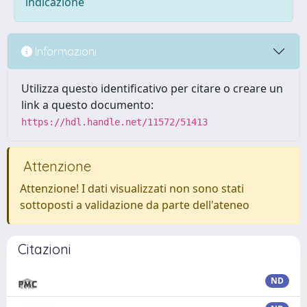
indicazione
Informazioni
Utilizza questo identificativo per citare o creare un
link a questo documento:
https://hdl.handle.net/11572/51413
Attenzione
Attenzione! I dati visualizzati non sono stati
sottoposti a validazione da parte dell'ateneo
Citazioni
ND