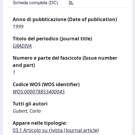
Scheda completa (DC)
Anno di pubblicazione (Date of publication)
1999
Titolo del periodico (Journal title)
GRADIVA
Numero e parte del fascicolo (Issue number
and part)
1
Codice WOS (WOS identifier)
WOS:000078853400045
Tutti gli autori
Gubert, Carla
Appare nelle tipologie:
03.1 Articolo su rivista (Journal article)