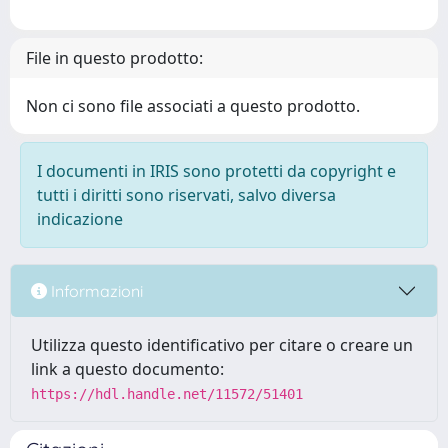
File in questo prodotto:
Non ci sono file associati a questo prodotto.
I documenti in IRIS sono protetti da copyright e
tutti i diritti sono riservati, salvo diversa
indicazione
Informazioni
Utilizza questo identificativo per citare o creare un
link a questo documento:
https://hdl.handle.net/11572/51401