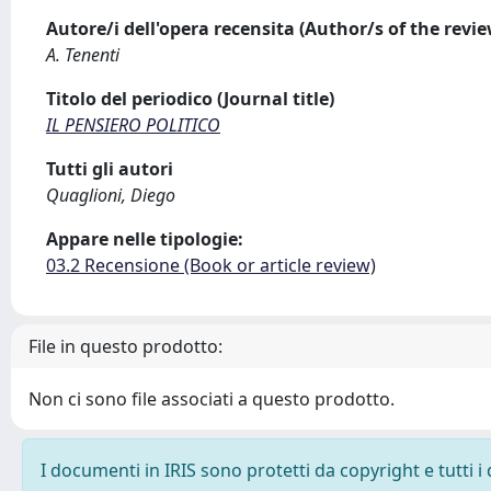
Autore/i dell'opera recensita (Author/s of the revi
A. Tenenti
Titolo del periodico (Journal title)
IL PENSIERO POLITICO
Tutti gli autori
Quaglioni, Diego
Appare nelle tipologie:
03.2 Recensione (Book or article review)
File in questo prodotto:
Non ci sono file associati a questo prodotto.
I documenti in IRIS sono protetti da copyright e tutti i 