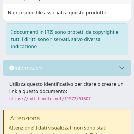
Non ci sono file associati a questo prodotto.
I documenti in IRIS sono protetti da copyright e
tutti i diritti sono riservati, salvo diversa
indicazione
Informazioni
Utilizza questo identificativo per citare o creare un
link a questo documento:
https://hdl.handle.net/11572/51307
Attenzione
Attenzione! I dati visualizzati non sono stati