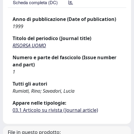
Scheda completa (DC)
Anno di pubblicazione (Date of publication)
1999
Titolo del periodico (Journal title)
RISORSA UOMO
Numero e parte del fascicolo (Issue number
and part)
1
Tutti gli autori
Rumiati, Rino; Savadori, Lucia
Appare nelle tipologie:
03.1 Articolo su rivista (Journal article)
File in questo prodotto: