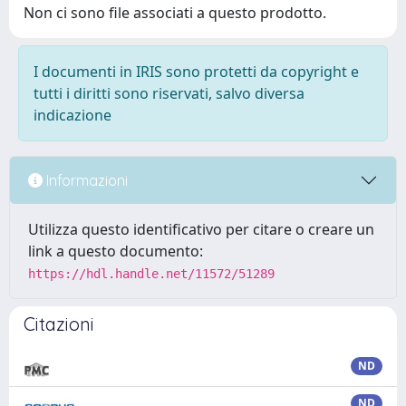
Non ci sono file associati a questo prodotto.
I documenti in IRIS sono protetti da copyright e
tutti i diritti sono riservati, salvo diversa
indicazione
Informazioni
Utilizza questo identificativo per citare o creare un
link a questo documento:
https://hdl.handle.net/11572/51289
Citazioni
ND
ND