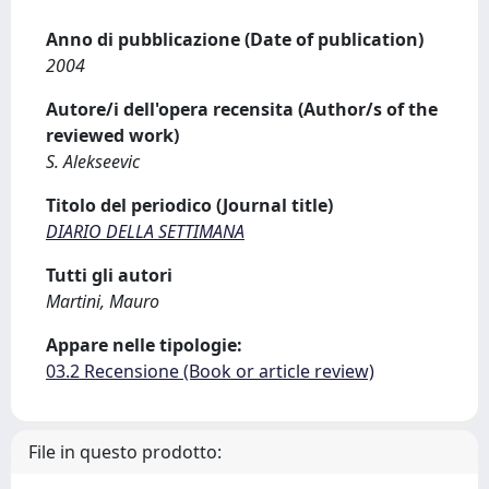
Anno di pubblicazione (Date of publication)
2004
Autore/i dell'opera recensita (Author/s of the
reviewed work)
S. Alekseevic
Titolo del periodico (Journal title)
DIARIO DELLA SETTIMANA
Tutti gli autori
Martini, Mauro
Appare nelle tipologie:
03.2 Recensione (Book or article review)
File in questo prodotto: