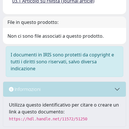
03.1 Articolo su rivista (Journal article)
File in questo prodotto:
Non ci sono file associati a questo prodotto.
I documenti in IRIS sono protetti da copyright e
tutti i diritti sono riservati, salvo diversa
indicazione
Informazioni
Utilizza questo identificativo per citare o creare un
link a questo documento:
https://hdl.handle.net/11572/51250