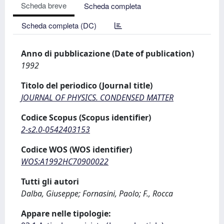
Scheda breve
Scheda completa
Scheda completa (DC)
Anno di pubblicazione (Date of publication)
1992
Titolo del periodico (Journal title)
JOURNAL OF PHYSICS. CONDENSED MATTER
Codice Scopus (Scopus identifier)
2-s2.0-0542403153
Codice WOS (WOS identifier)
WOS:A1992HC70900022
Tutti gli autori
Dalba, Giuseppe; Fornasini, Paolo; F., Rocca
Appare nelle tipologie: