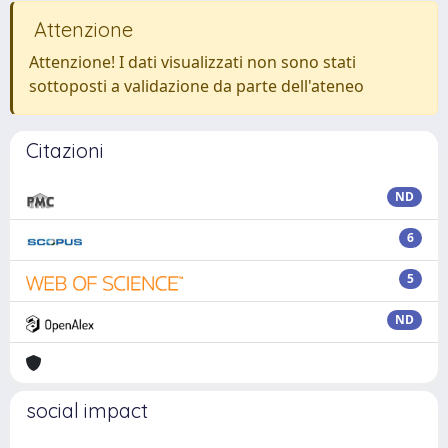
Attenzione
Attenzione! I dati visualizzati non sono stati
sottoposti a validazione da parte dell'ateneo
Citazioni
ND
6
5
ND
social impact