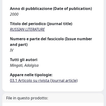
Anno di pubblicazione (Date of publication)
2000
Titolo del periodico (Journal title)
RUSSIAN LITERATURE
Numero e parte del fascicolo (Issue number
and part)
IV
Tutti gli autori
Mingati, Adalgisa
Appare nelle tipologie:
03.1 Articolo su rivista (Journal article)
File in questo prodotto: