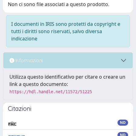
Non ci sono file associati a questo prodotto.
I documenti in IRIS sono protetti da copyright e
tutti i diritti sono riservati, salvo diversa
indicazione
Informazioni
Utilizza questo identificativo per citare o creare un
link a questo documento:
https://hdl.handle.net/11572/51225
Citazioni
ND
ND