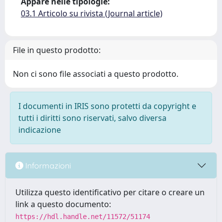
Appare nelle tipologie:
03.1 Articolo su rivista (Journal article)
File in questo prodotto:
Non ci sono file associati a questo prodotto.
I documenti in IRIS sono protetti da copyright e
tutti i diritti sono riservati, salvo diversa
indicazione
Informazioni
Utilizza questo identificativo per citare o creare un
link a questo documento:
https://hdl.handle.net/11572/51174