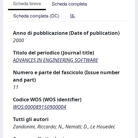
Scheda breve
Scheda completa
Scheda completa (DC)
Anno di pubblicazione (Date of publication)
2000
Titolo del periodico (Journal title)
ADVANCES IN ENGINEERING SOFTWARE
Numero e parte del fascicolo (Issue number
and part)
11
Codice WOS (WOS identifier)
WOS:000089150900004
Tutti gli autori
Zandonini, Riccardo; N., Nemati; D., Le Houedec