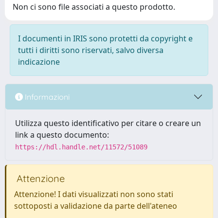
Non ci sono file associati a questo prodotto.
I documenti in IRIS sono protetti da copyright e
tutti i diritti sono riservati, salvo diversa
indicazione
Informazioni
Utilizza questo identificativo per citare o creare un
link a questo documento:
https://hdl.handle.net/11572/51089
Attenzione
Attenzione! I dati visualizzati non sono stati
sottoposti a validazione da parte dell'ateneo