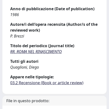
Anno di pubblicazione (Date of publication)
1986
Autore/i dell'opera recensita (Author/s of the
reviewed work)
P. Brezzi
Titolo del periodico (Journal title)
RR. ROMA NEL RINASCIMENTO
Tutti gli autori
Quaglioni, Diego
Appare nelle tipologie:
03.2 Recensione (Book or article review)
File in questo prodotto: