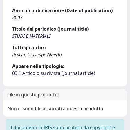
Anno di pubblicazione (Date of publication)
2003
Titolo del periodico (Journal title)
STUDI E MATERIALI
Tutti gli autori
Rescio, Giuseppe Alberto
Appare nelle tipologie:
03.1 Articolo su rivista (Journal article)
File in questo prodotto:
Non ci sono file associati a questo prodotto.
I documenti in IRIS sono protetti da copyright e