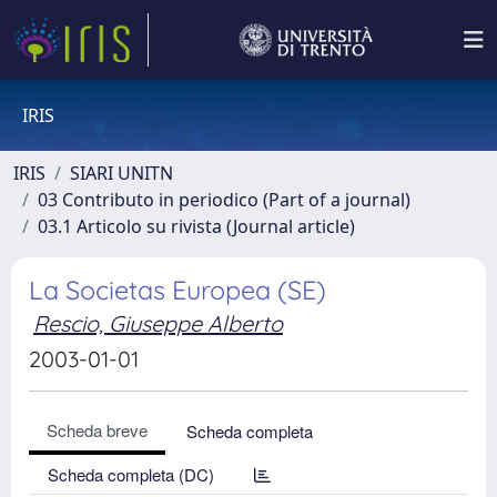
IRIS
IRIS
SIARI UNITN
03 Contributo in periodico (Part of a journal)
03.1 Articolo su rivista (Journal article)
La Societas Europea (SE)
Rescio, Giuseppe Alberto
2003-01-01
Scheda breve
Scheda completa
Scheda completa (DC)