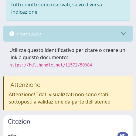
tutti i diritti sono riservati, salvo diversa
indicazione
Informazioni
Utilizza questo identificativo per citare o creare un
link a questo documento:
https://hdl.handle.net/11572/50984
Attenzione
Attenzione! I dati visualizzati non sono stati
sottoposti a validazione da parte dell'ateneo
Citazioni
ND