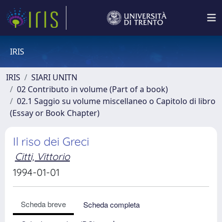
IRIS
IRIS
SIARI UNITN
02 Contributo in volume (Part of a book)
02.1 Saggio su volume miscellaneo o Capitolo di libro
(Essay or Book Chapter)
Il riso dei Greci
Citti, Vittorio
1994-01-01
Scheda breve
Scheda completa