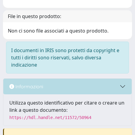
File in questo prodotto:
Non ci sono file associati a questo prodotto.
I documenti in IRIS sono protetti da copyright e
tutti i diritti sono riservati, salvo diversa
indicazione
Informazioni
Utilizza questo identificativo per citare o creare un
link a questo documento:
https://hdl.handle.net/11572/50964