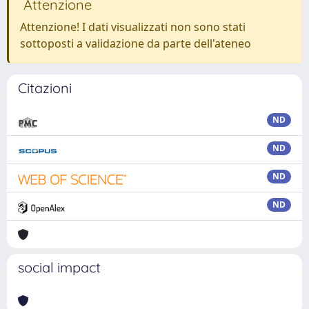
Attenzione
Attenzione! I dati visualizzati non sono stati
sottoposti a validazione da parte dell'ateneo
Citazioni
ND
ND
ND
ND
social impact