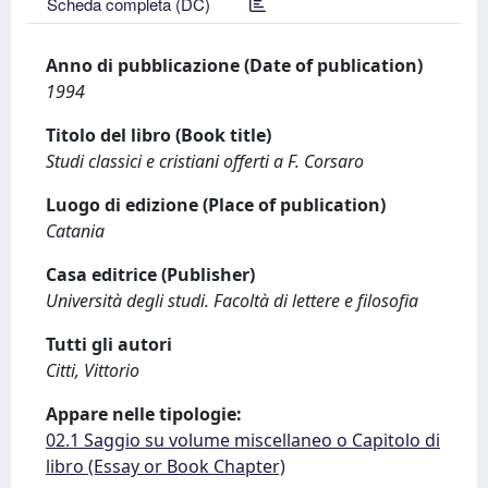
Scheda completa (DC)
Anno di pubblicazione (Date of publication)
1994
Titolo del libro (Book title)
Studi classici e cristiani offerti a F. Corsaro
Luogo di edizione (Place of publication)
Catania
Casa editrice (Publisher)
Università degli studi. Facoltà di lettere e filosofia
Tutti gli autori
Citti, Vittorio
Appare nelle tipologie:
02.1 Saggio su volume miscellaneo o Capitolo di
libro (Essay or Book Chapter)