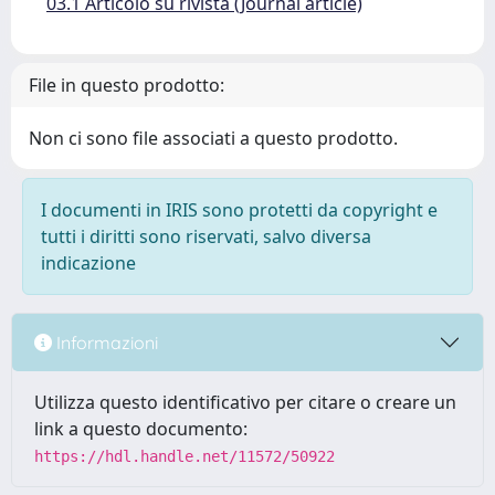
03.1 Articolo su rivista (Journal article)
File in questo prodotto:
Non ci sono file associati a questo prodotto.
I documenti in IRIS sono protetti da copyright e
tutti i diritti sono riservati, salvo diversa
indicazione
Informazioni
Utilizza questo identificativo per citare o creare un
link a questo documento:
https://hdl.handle.net/11572/50922