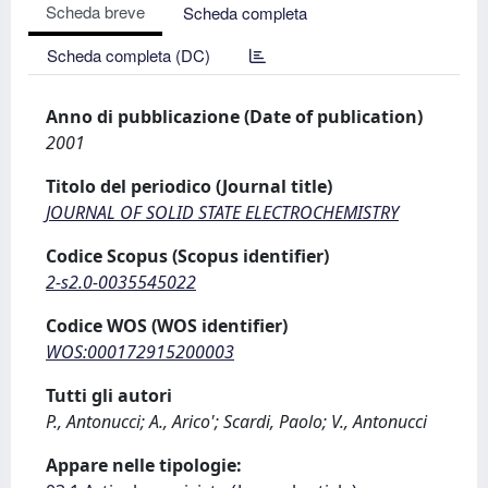
Scheda breve
Scheda completa
Scheda completa (DC)
Anno di pubblicazione (Date of publication)
2001
Titolo del periodico (Journal title)
JOURNAL OF SOLID STATE ELECTROCHEMISTRY
Codice Scopus (Scopus identifier)
2-s2.0-0035545022
Codice WOS (WOS identifier)
WOS:000172915200003
Tutti gli autori
P., Antonucci; A., Arico'; Scardi, Paolo; V., Antonucci
Appare nelle tipologie: