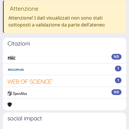
Attenzione
Attenzione! I dati visualizzati non sono stati
sottoposti a validazione da parte dell'ateneo
Citazioni
ND
1
1
ND
social impact