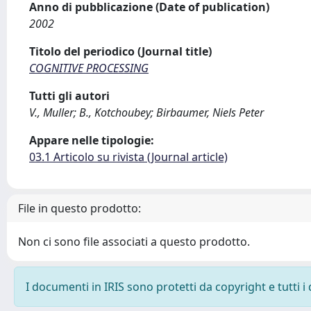
Anno di pubblicazione (Date of publication)
2002
Titolo del periodico (Journal title)
COGNITIVE PROCESSING
Tutti gli autori
V., Muller; B., Kotchoubey; Birbaumer, Niels Peter
Appare nelle tipologie:
03.1 Articolo su rivista (Journal article)
File in questo prodotto:
Non ci sono file associati a questo prodotto.
I documenti in IRIS sono protetti da copyright e tutti i 