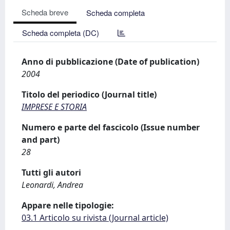
Scheda breve
Scheda completa
Scheda completa (DC)
Anno di pubblicazione (Date of publication)
2004
Titolo del periodico (Journal title)
IMPRESE E STORIA
Numero e parte del fascicolo (Issue number
and part)
28
Tutti gli autori
Leonardi, Andrea
Appare nelle tipologie:
03.1 Articolo su rivista (Journal article)