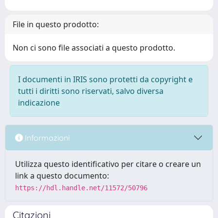
File in questo prodotto:
Non ci sono file associati a questo prodotto.
I documenti in IRIS sono protetti da copyright e
tutti i diritti sono riservati, salvo diversa
indicazione
Informazioni
Utilizza questo identificativo per citare o creare un
link a questo documento:
https://hdl.handle.net/11572/50796
Citazioni