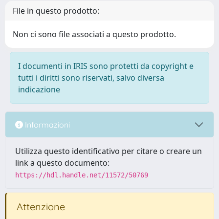
File in questo prodotto:
Non ci sono file associati a questo prodotto.
I documenti in IRIS sono protetti da copyright e
tutti i diritti sono riservati, salvo diversa
indicazione
Informazioni
Utilizza questo identificativo per citare o creare un
link a questo documento:
https://hdl.handle.net/11572/50769
Attenzione