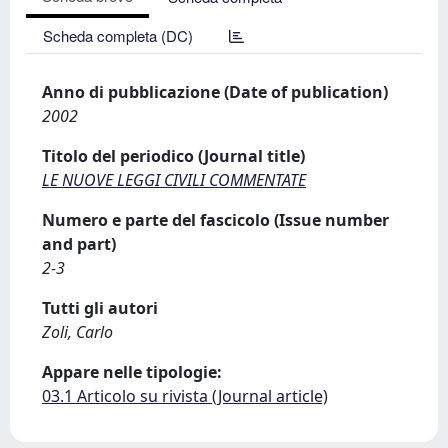
Scheda completa (DC)
Anno di pubblicazione (Date of publication)
2002
Titolo del periodico (Journal title)
LE NUOVE LEGGI CIVILI COMMENTATE
Numero e parte del fascicolo (Issue number
and part)
2-3
Tutti gli autori
Zoli, Carlo
Appare nelle tipologie:
03.1 Articolo su rivista (Journal article)